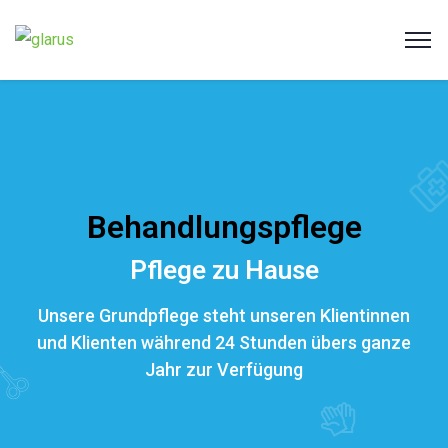
Behandlungspflege
Pflege zu Hause
Unsere Grundpflege steht unseren Klientinnen
und Klienten während 24 Stunden übers ganze
Jahr zur Verfügung