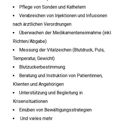
Pflege von Sonden und Kathetern
Verabreichen von Injektionen und Infusionen
nach ärztlichen Verordnungen
Überwachen der Medikamenteneinnahme (inkl.
Richten/Abgabe)
Messung der Vitalzeichen (Blutdruck, Puls,
Temperatur, Gewicht)
Blutzuckerbestimmung
Beratung und Instruktion von Patientinnen,
Klienten und Angehörigen
Unterstützung und Begleitung in
Krisensituationen
Einüben von Bewältigungsstrategien
Und vieles mehr