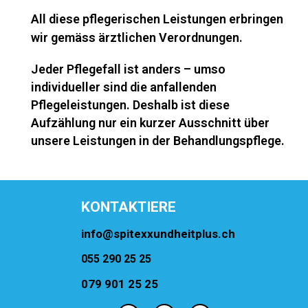
All diese pflegerischen Leistungen erbringen
wir gemäss ärztlichen Verordnungen.
Jeder Pflegefall ist anders – umso
individueller sind die anfallenden
Pflegeleistungen. Deshalb ist diese
Aufzählung nur ein kurzer Ausschnitt über
unsere Leistungen in der Behandlungspflege.
KONTAKTIERE
info@spitexxundheitplus.ch
055 290 25 25
079 901 25 25