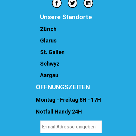
Unsere Standorte
Zürich
Glarus
St. Gallen
Schwyz
Aargau
ÖFFNUNGSZEITEN
Montag - Freitag 8H - 17H
Notfall Handy 24H