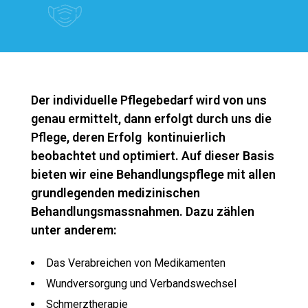
Der individuelle Pflegebedarf wird von uns
genau ermittelt, dann erfolgt durch uns die
Pflege, deren Erfolg kontinuierlich
beobachtet und optimiert. Auf dieser Basis
bieten wir eine Behandlungspflege mit allen
grundlegenden medizinischen
Behandlungsmassnahmen. Dazu zählen
unter anderem:
Das Verabreichen von Medikamenten
Wundversorgung und Verbandswechsel
Schmerztherapie