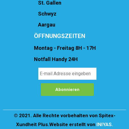
St. Gallen
Schwyz
Aargau
ÖFFNUNGSZEITEN
Montag - Freitag 8H - 17H
Notfall Handy 24H
©
2021. Alle Rechte vorbehalten von Spitex-
Xundheit Plus.Website erstellt von
INIYAS.